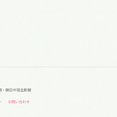
聞・朝日中高生新聞
ー
お問い合わせ