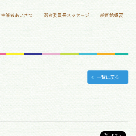
主催者あいさつ
選考委員長メッセージ
絵画館概要
一覧に戻る