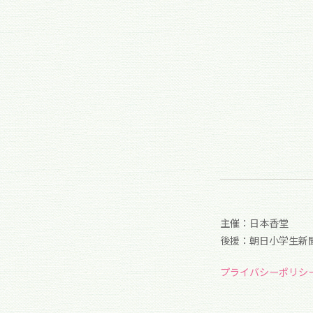
主催：日本香堂
後援：朝日小学生新
プライバシーポリシ