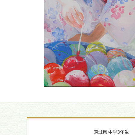
茨城県 中学3年生