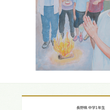
長野県 中学1年生