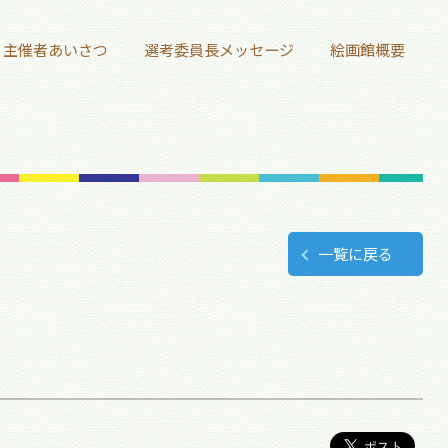
主催者あいさつ
選考委員長メッセージ
絵画館概要
一覧に戻る