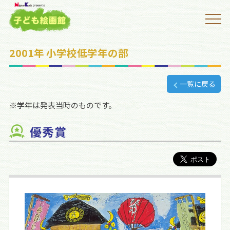
2001年 小学校低学年の部
一覧に戻る
※学年は発表当時のものです。
優秀賞