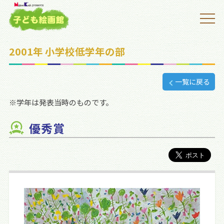
2001年 小学校低学年の部
一覧に戻る
※学年は発表当時のものです。
優秀賞