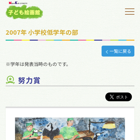
2007年 小学校低学年の部
一覧に戻る
※学年は発表当時のものです。
努力賞