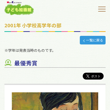
2001年 小学校高学年の部
一覧に戻る
※学年は発表当時のものです。
最優秀賞