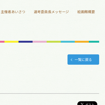
主催者あいさつ
選考委員長メッセージ
絵画館概要
一覧に戻る