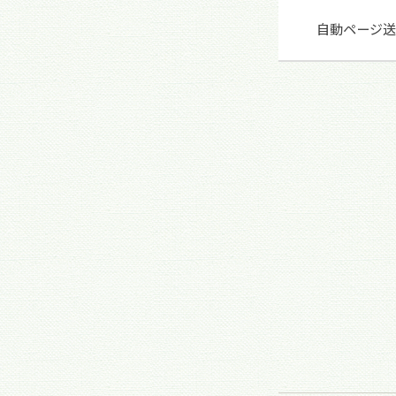
自動ページ送