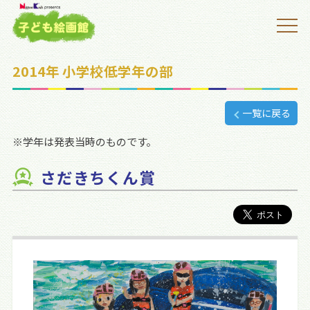
2014年 小学校低学年の部
一覧に戻る
※学年は発表当時のものです。
さだきちくん賞