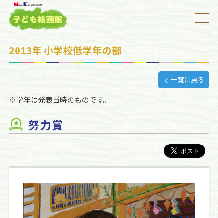
2013年 小学校低学年の部
一覧に戻る
※学年は発表当時のものです。
努力賞