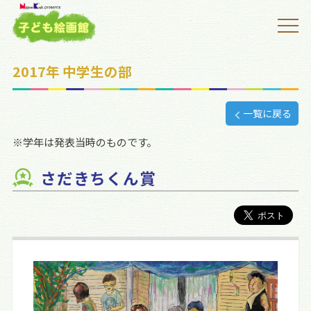
2017年 中学生の部
一覧に戻る
※学年は発表当時のものです。
さだきちくん賞