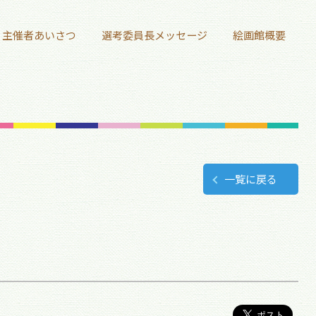
主催者あいさつ
選考委員長メッセージ
絵画館概要
一覧に戻る