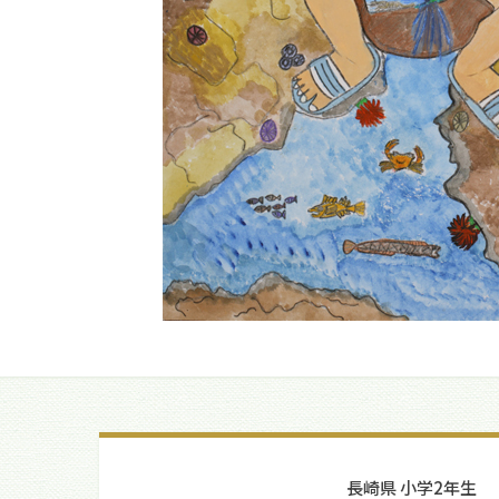
長崎県 小学2年生