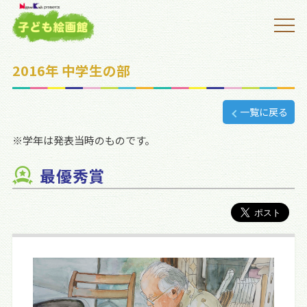
2016年 中学生の部
一覧に戻る
※学年は発表当時のものです。
最優秀賞