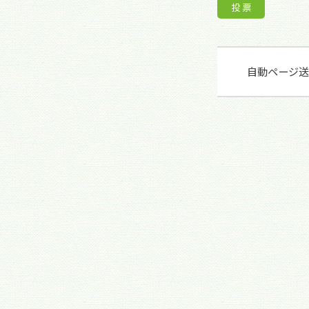
自動ページ送