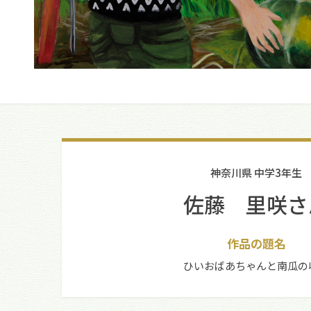
神奈川県 中学3年生
佐藤 里咲さ
作品の題名
ひいおばあちゃんと南瓜の