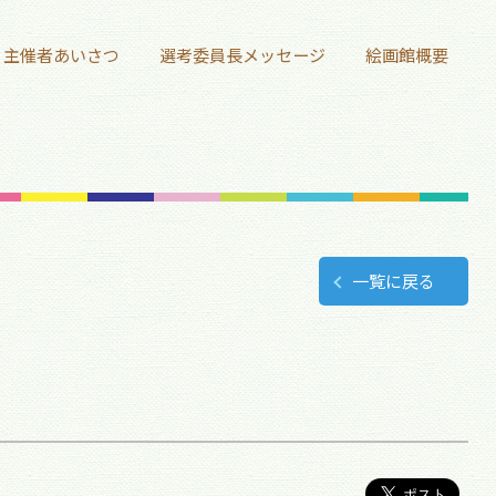
主催者あいさつ
選考委員長メッセージ
絵画館概要
一覧に戻る