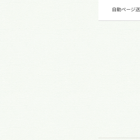
自動ページ送