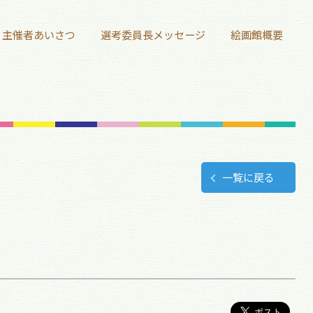
主催者あいさつ
選考委員長メッセージ
絵画館概要
一覧に戻る