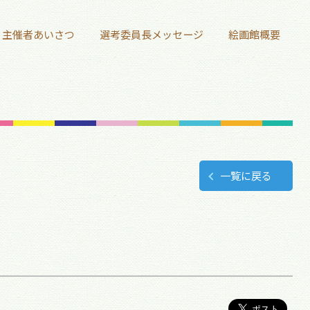
主催者あいさつ
選考委員長メッセージ
絵画館概要
一覧に戻る