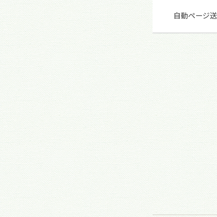
自動ページ送