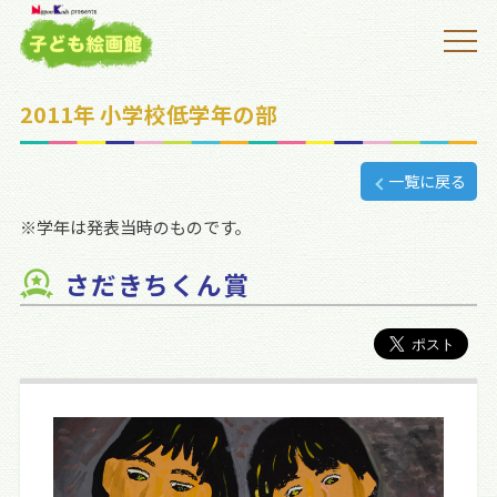
2011年 小学校低学年の部
一覧に戻る
※学年は発表当時のものです。
さだきちくん賞