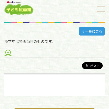
一覧に戻る
※学年は発表当時のものです。