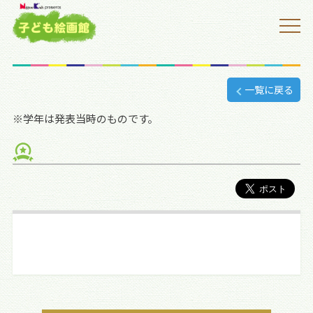
一覧に戻る
※学年は発表当時のものです。