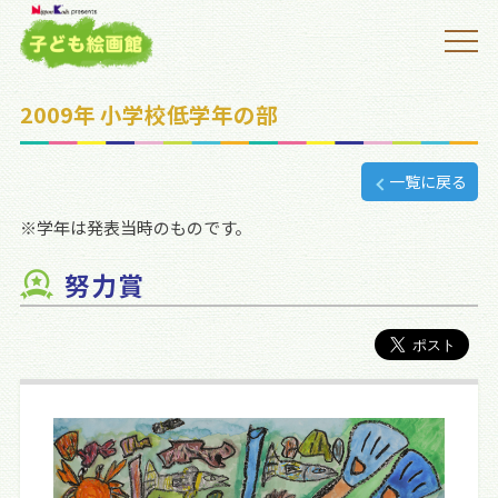
2009年 小学校低学年の部
一覧に戻る
※学年は発表当時のものです。
努力賞