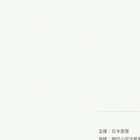
主催：日本香堂
後援：朝日小学生新