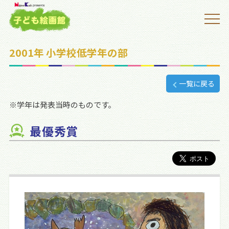
2001年 小学校低学年の部
一覧に戻る
※学年は発表当時のものです。
最優秀賞