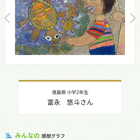
徳島県 小学2年生
富永 悠斗さん
みんなの
感想グラフ