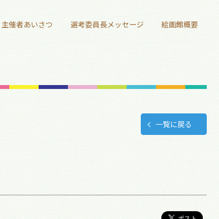
主催者あいさつ
選考委員長メッセージ
絵画館概要
一覧に戻る