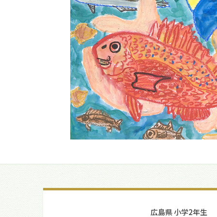
広島県 小学2年生