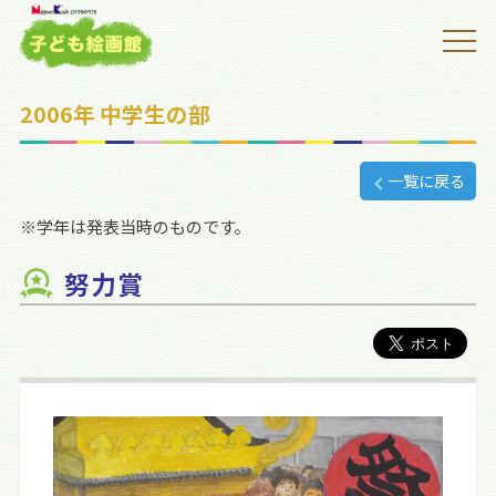
2006年 中学生の部
一覧に戻る
※学年は発表当時のものです。
努力賞