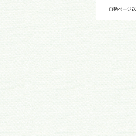
自動ページ送