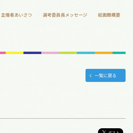
主催者あいさつ
選考委員長メッセージ
絵画館概要
一覧に戻る