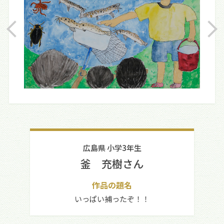
広島県 小学3年生
釜 充樹さん
作品の題名
いっぱい捕ったぞ！！