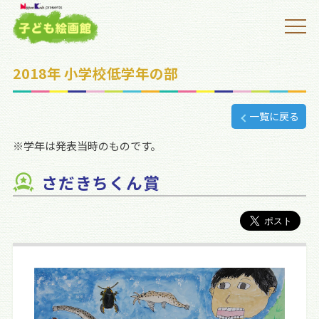
2018年 小学校低学年の部
一覧に戻る
※学年は発表当時のものです。
さだきちくん賞