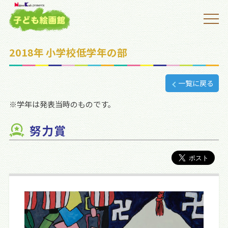
2018年 小学校低学年の部
一覧に戻る
※学年は発表当時のものです。
努力賞