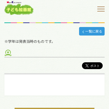
一覧に戻る
※学年は発表当時のものです。