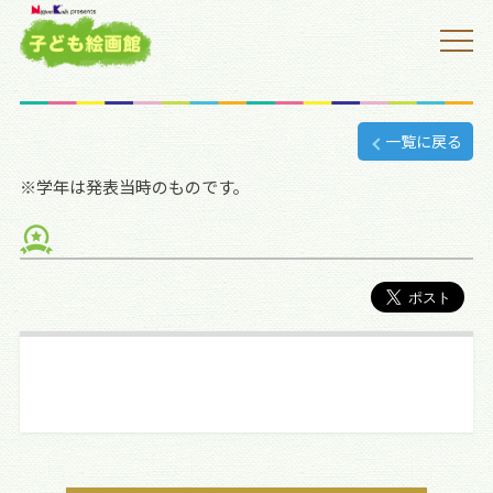
一覧に戻る
※学年は発表当時のものです。