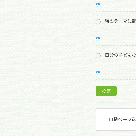
票
絵のテーマに
票
自分の子ども
票
自動ページ送