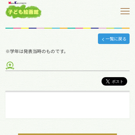
一覧に戻る
※学年は発表当時のものです。