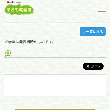
一覧に戻る
※学年は発表当時のものです。