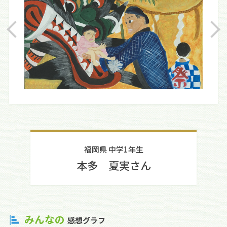
福岡県 中学1年生
本多 夏実さん
みんなの
感想グラフ