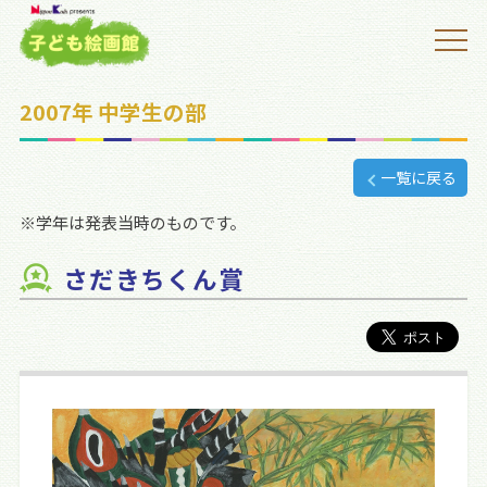
2007年 中学生の部
一覧に戻る
※学年は発表当時のものです。
さだきちくん賞