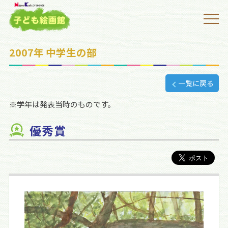
2007年 中学生の部
一覧に戻る
※学年は発表当時のものです。
優秀賞